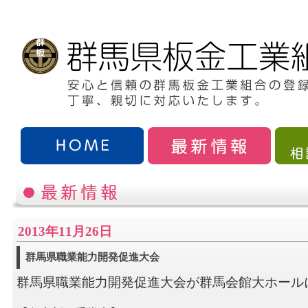
2013年11月26日
群馬県職業能力開発促進大会
群馬県職業能力開発促進大会が群馬会館大ホール