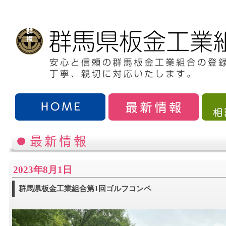
2023年8月1日
群馬県板金工業組合第1回ゴルフコンペ