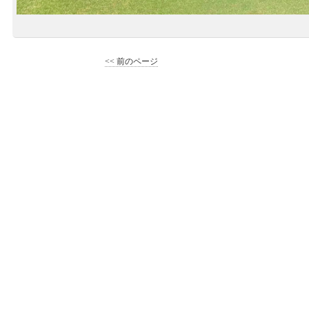
<< 前のページ