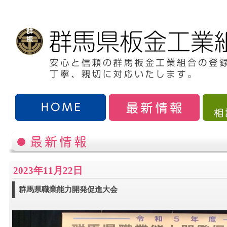
2023年11月22日
群馬県職業能力開発促進大会